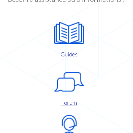
Guides
Forum